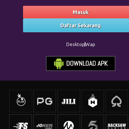
Masuk
Daftar Sekarang
Desktop
Wap