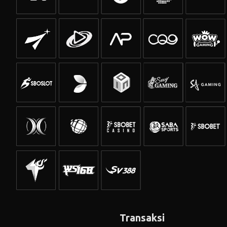
Transaksi