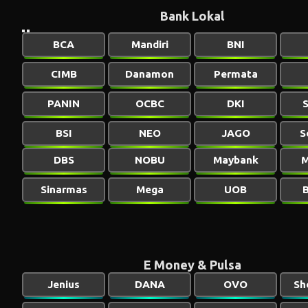
Bank Lokal
BCA
Mandiri
BNI
CIMB
Danamon
Permata
PANIN
OCBC
DKI
BSI
NEO
JAGO
S
DBS
NOBU
Maybank
M
Sinarmas
Mega
UOB
E Money & Pulsa
Jenius
DANA
OVO
Sh