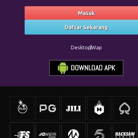
Masuk
Daftar Sekarang
Desktop
Wap