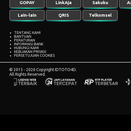
GOPAY
LinkAja
Sakuku
A
Lain-lain
QRIS
Telkomsel
TENTANG KAMI
BANTUAN
PERATURAN
INFORMASI BANK
HUBUNGI KAMI
KEBIJAKAN PRIVASI
PERSETUJUAN COOKIES
© 2015 - 2026 Copyright IDTOTO4D.
All Rights Reserved.